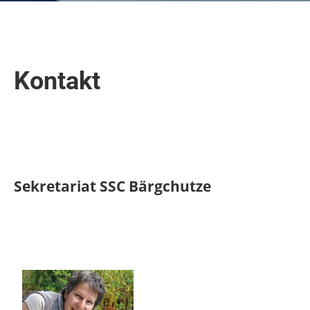
Kontakt
Sekretariat SSC Bärgchutze